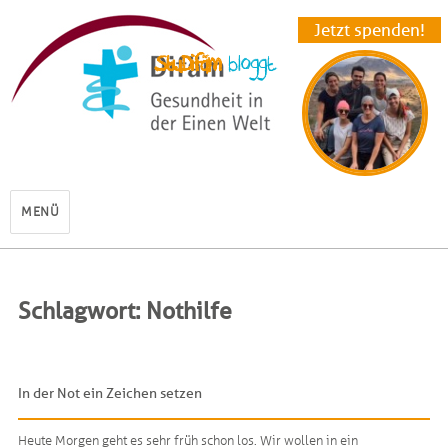
Jetzt spenden!
StuDifäm
MENÜ
Schlagwort: Nothilfe
In der Not ein Zeichen setzen
Heute Morgen geht es sehr früh schon los. Wir wollen in ein