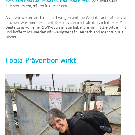
Nothilfe für die Geflüchteten weiter unterstützen
. Wir wollen ein
Zeichen setzen, mitten in dieser Not.
Aber wir wollen auch nicht schweigen und die Welt darauf aufmerksam
machen, was hier geschieht. Deshalb bin ich froh, dass ich dieses Mal
Begleitung von einer SWR-Journalistin habe. Sie nimmt die Bilder mit
und hoffentlich werden wir wenigstens in Deutschland mehr tun, als
bisher.
E
bola-Prävention wirkt