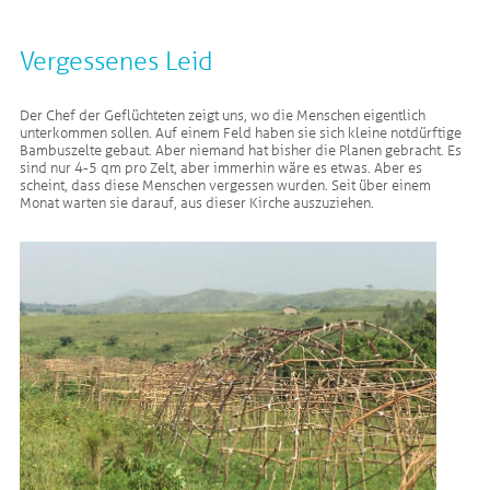
Vergessenes Leid
Der Chef der Geflüchteten zeigt uns, wo die Menschen eigentlich
unterkommen sollen. Auf einem Feld haben sie sich kleine notdürftige
Bambuszelte gebaut. Aber niemand hat bisher die Planen gebracht. Es
sind nur 4-5 qm pro Zelt, aber immerhin wäre es etwas. Aber es
scheint, dass diese Menschen vergessen wurden. Seit über einem
Monat warten sie darauf, aus dieser Kirche auszuziehen.