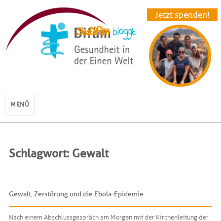
Jetzt spenden!
StuDifäm
MENÜ
Schlagwort: Gewalt
Gewalt, Zerstörung und die Ebola-Epidemie
Nach einem Abschlussgespräch am Morgen mit der Kirchenleitung der