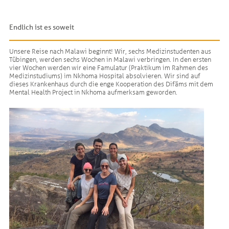
Endlich ist es soweit
Unsere Reise nach Malawi beginnt! Wir, sechs Medizinstudenten aus
Tübingen, werden sechs Wochen in Malawi verbringen. In den ersten
vier Wochen werden wir eine Famulatur (Praktikum im Rahmen des
Medizinstudiums) im Nkhoma Hospital absolvieren. Wir sind auf
dieses Krankenhaus durch die enge Kooperation des Difäms mit dem
Mental Health Project in Nkhoma aufmerksam geworden.