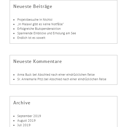
Neueste Beiträge
Projektbesuche in Ntchisi
„In Malawi gibt es keine Notfälle“
Erfolgreiche Blutspendenaktion
Spannende Einblicke und Erholung am See
Endlich ist es soweit
Neueste Kommentare
Anna Buck
bei
Abschied nach einer eindrücklichen Reise
Sr. Annemarie Pitzl
bei
Abschied nach einer eindrücklichen Reise
Archive
September 2019
August 2019
Juli 2019