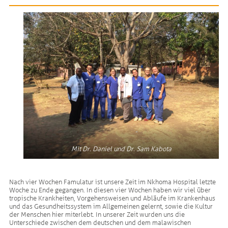
Mit Dr. Daniel und Dr. Sam Kabota
Nach vier Wochen Famulatur ist unsere Zeit im Nkhoma Hospital letzte
Woche zu Ende gegangen. In diesen vier Wochen haben wir viel über
tropische Krankheiten, Vorgehensweisen und Abläufe im Krankenhaus
und das Gesundheitssystem im Allgemeinen gelernt, sowie die Kultur
der Menschen hier miterlebt. In unserer Zeit wurden uns die
Unterschiede zwischen dem deutschen und dem malawischen